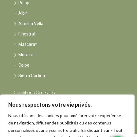
Polop
Albir
Altea la Vella
Finestrat
Mascarat
Moraira
Calpe
Sierra Cortina
Conditions Générales
Nous respectons votre vie privée.
Instagram
Nous utilisons des cookies pour améliorer votre expérience
de navigation, diffuser des publicités ou des contenus
personnalisés et analyser notre trafic. En cliquant sur « Tout