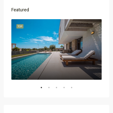
Featured
TOP
TOP