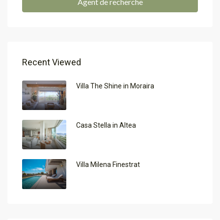
Agent de recherche
Recent Viewed
Villa The Shine in Moraira
Casa Stella in Altea
Villa Milena Finestrat