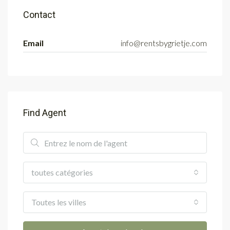
Contact
Email
info@rentsbygrietje.com
Find Agent
toutes catégories
Toutes les villes