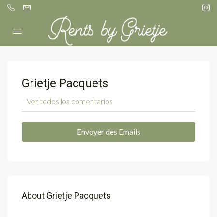
Grietje Pacquets
Ver todos los comentarios
Envoyer des Emails
About Grietje Pacquets