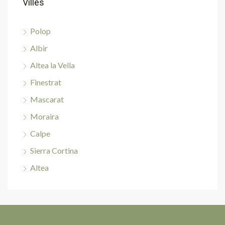
Villes
Polop
Albir
Altea la Vella
Finestrat
Mascarat
Moraira
Calpe
Sierra Cortina
Altea