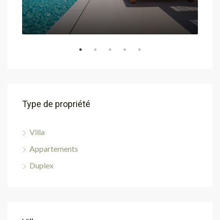
Type de propriété
Villa
Appartements
Duplex