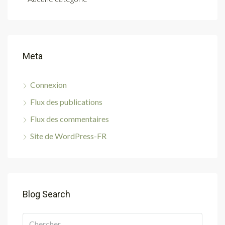
Meta
Connexion
Flux des publications
Flux des commentaires
Site de WordPress-FR
Blog Search