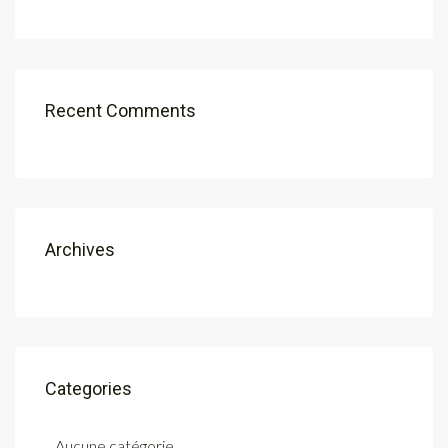
Recent Comments
Archives
Categories
Aucune catégorie