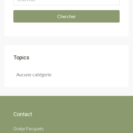
Chercher
Topics
Aucune catégorie
Contact
Grietje Pacquets