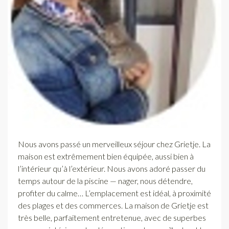
Nous avons passé un merveilleux séjour chez Grietje. La
maison est extrêmement bien équipée, aussi bien à
l’intérieur qu’à l’extérieur. Nous avons adoré passer du
temps autour de la piscine — nager, nous détendre,
profiter du calme… L’emplacement est idéal, à proximité
des plages et des commerces. La maison de Grietje est
très belle, parfaitement entretenue, avec de superbes