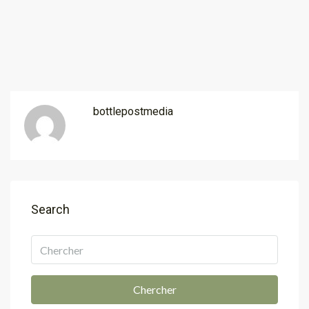
bottlepostmedia
Search
Chercher