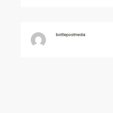
bottlepostmedia