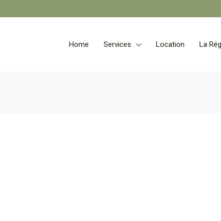
Home
Services
Location
La Rég