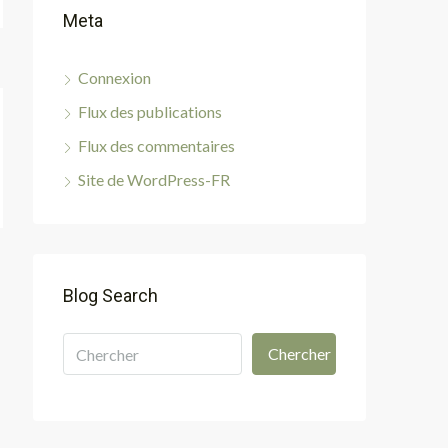
Meta
Connexion
Flux des publications
Flux des commentaires
Site de WordPress-FR
Blog Search
Chercher