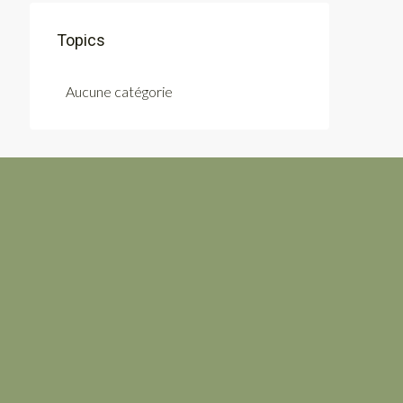
Topics
Aucune catégorie