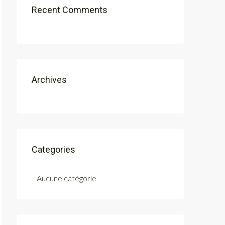
Recent Comments
Archives
Categories
Aucune catégorie