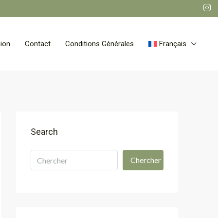
ion
Contact
Conditions Générales
Français
Search
Chercher