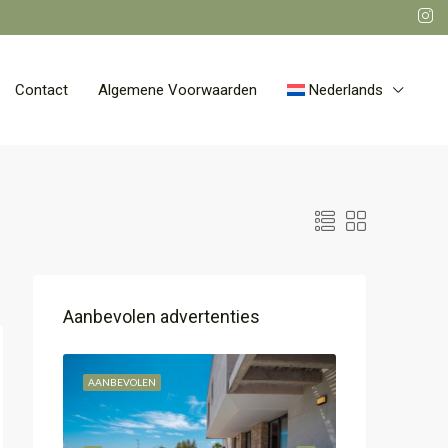
Contact
Algemene Voorwaarden
Nederlands
Aanbevolen advertenties
AANBEVOLEN
AANBEVOLEN