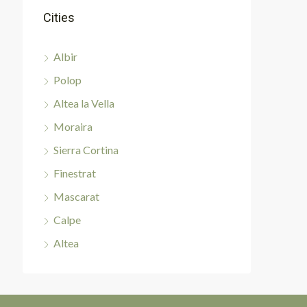
Cities
Albir
Polop
Altea la Vella
Moraira
Sierra Cortina
Finestrat
Mascarat
Calpe
Altea