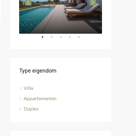
Type eigendom
Villa
Appartementen
Duplex