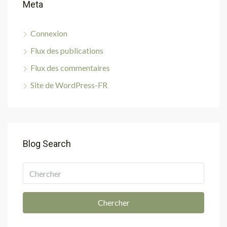
Meta
Connexion
Flux des publications
Flux des commentaires
Site de WordPress-FR
Blog Search
Chercher