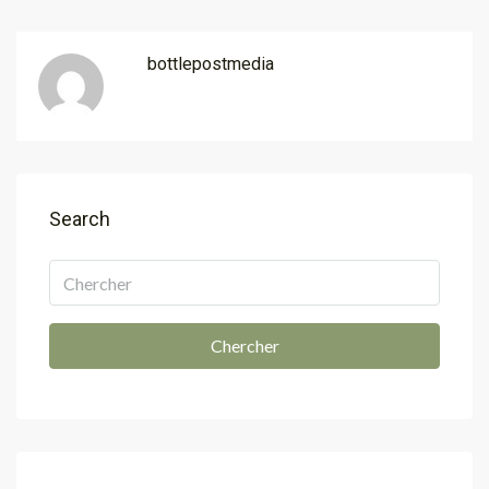
bottlepostmedia
Search
Chercher