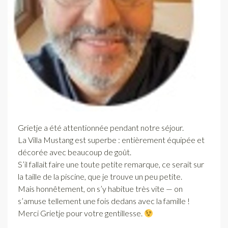
Grietje a été attentionnée pendant notre séjour.
La Villa Mustang est superbe : entièrement équipée et
décorée avec beaucoup de goût.
S’il fallait faire une toute petite remarque, ce serait sur
la taille de la piscine, que je trouve un peu petite.
Mais honnêtement, on s’y habitue très vite — on
s’amuse tellement une fois dedans avec la famille !
Merci Grietje pour votre gentillesse.