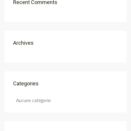
Recent Comments
Archives
Categories
Aucune catégorie