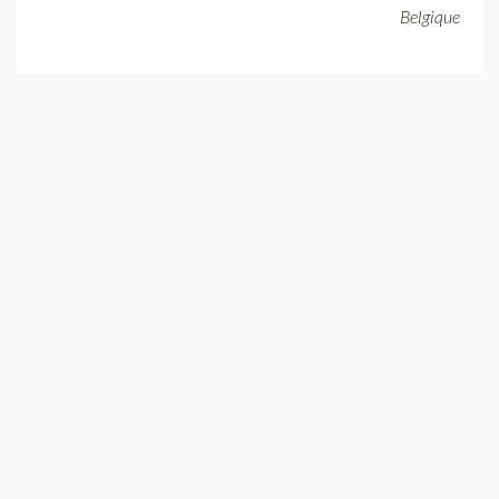
Belgique