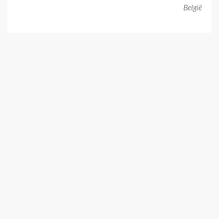
België