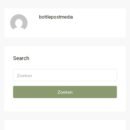
bottlepostmedia
Search
Zoeken