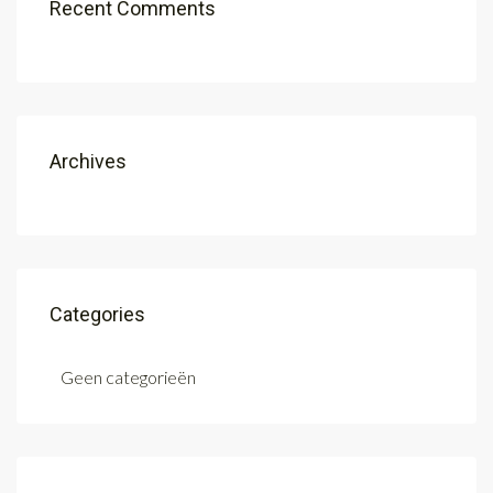
Recent Comments
Archives
Categories
Geen categorieën