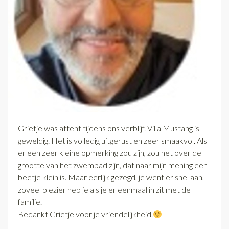
Grietje was attent tijdens ons verblijf. Villa Mustang is
geweldig. Het is volledig uitgerust en zeer smaakvol. Als
er een zeer kleine opmerking zou zijn, zou het over de
grootte van het zwembad zijn, dat naar mijn mening een
beetje klein is. Maar eerlijk gezegd, je went er snel aan,
zoveel plezier heb je als je er eenmaal in zit met de
familie.
Bedankt Grietje voor je vriendelijkheid.