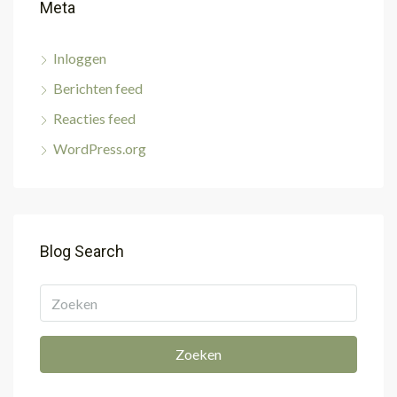
Meta
Inloggen
Berichten feed
Reacties feed
WordPress.org
Blog Search
Zoeken