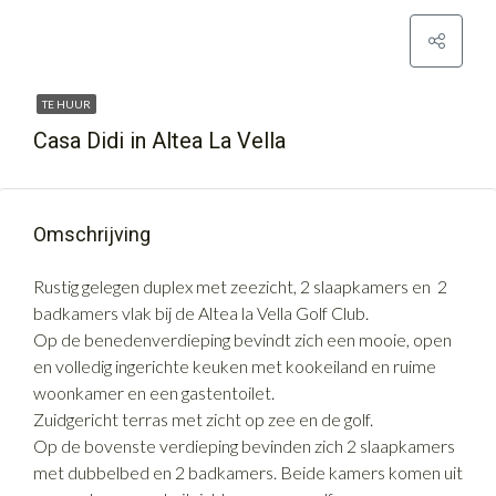
TE HUUR
Casa Didi in Altea La Vella
Omschrijving
Rustig gelegen duplex met zeezicht, 2 slaapkamers en 2
badkamers vlak bij de Altea la Vella Golf Club.
Op de benedenverdieping bevindt zich een mooie, open
en volledig ingerichte keuken met kookeiland en ruime
woonkamer en een gastentoilet.
Zuidgericht terras met zicht op zee en de golf.
Op de bovenste verdieping bevinden zich 2 slaapkamers
met dubbelbed en 2 badkamers. Beide kamers komen uit