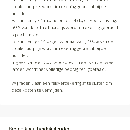
totale huurprijs wordt in rekening gebracht bij de
huurder.
Bij annulering <1 maand en tot 14 dagen voor aanvang:
50% van de totale huurprijs wordt in rekening gebracht
bij de huurder.
Bij annulering <14 dagen voor aanvang: 100% van de
totale huurprijs wordt in rekening gebracht bij de
huurder.
In geval van een Covid-lockdown in één van de twee
landen wordt het volledige bedrag terugbetaald.
Wij raden u aan een reisverzekering af te sluiten om
deze kosten te vermijden.
Beschikbaarheidskalender