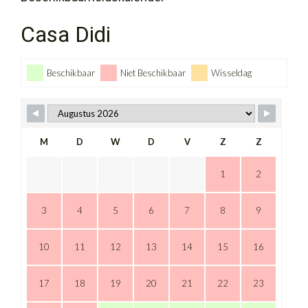
Casa Didi
Beschikbaar
Niet Beschikbaar
Wisseldag
M
D
W
D
V
Z
Z
1
2
3
4
5
6
7
8
9
10
11
12
13
14
15
16
17
18
19
20
21
22
23