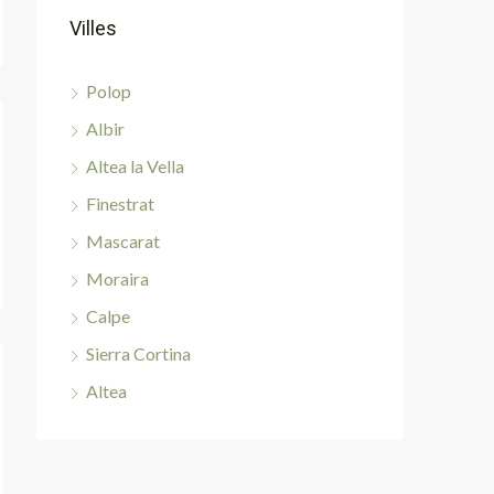
Villes
Polop
Albir
Altea la Vella
Finestrat
Mascarat
Moraira
Calpe
Sierra Cortina
Altea