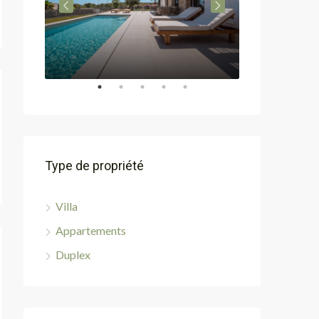
Type de propriété
Villa
Appartements
Duplex