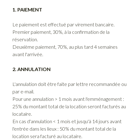
1. PAIEMENT
Le paiement est effectué par virement bancaire.
Premier paiement, 30%, à la confirmation de la
réservation.
Deuxième paiement, 70%, au plus tard 4 semaines
avant l'arrivée.
2. ANNULATION
L'annulation doit être faite par lettre recommandée ou
par e-mail.
Pour une annulation > 1 mois avant l'emménagement :
25% du montant total de la location seront facturés au
locataire.
En cas d'annulation < 1 mois et jusqu'à 14 jours avant
l'entrée dans les lieux : 50% du montant total de la
location sera facturé au locataire.