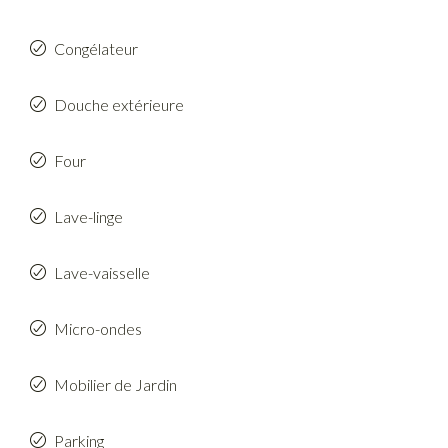
Congélateur
Douche extérieure
Four
Lave-linge
Lave-vaisselle
Micro-ondes
Mobilier de Jardin
Parking