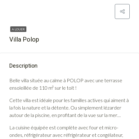
A LOUER
Villa Polop
Description
Belle villa située au calme à POLOP avec une terrasse
ensoleillée de 110 m² sur le toit !
Cette villa est idéale pour les familles actives qui aiment à
la fois la nature et la détente. Ou simplement lézarder
autour de la piscine, en profitant de la vue sur la mer…
La cuisine équipée est complète avec four et micro-
ondes, réfrigérateur avec réfrigérateur et congélateur,