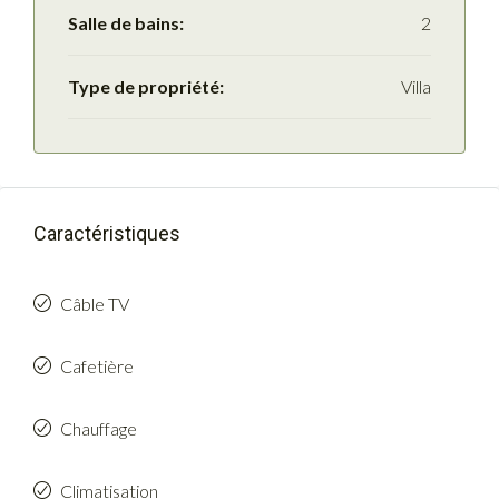
Salle de bains:
2
Type de propriété:
Villa
Caractéristiques
Câble TV
Cafetière
Chauffage
Climatisation