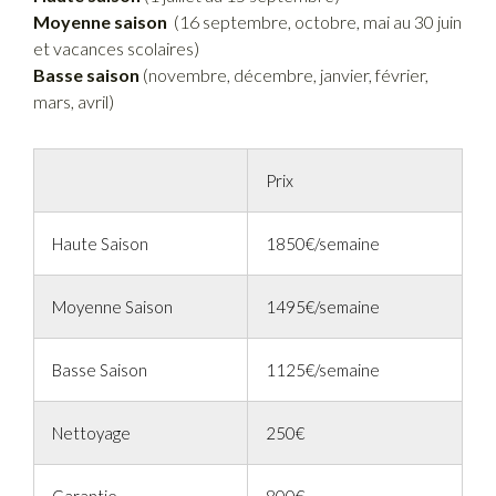
Moyenne saison
(16 septembre, octobre, mai au 30 juin
et vacances scolaires)
Basse saison
(novembre, décembre, janvier, février,
mars, avril)
Prix
Haute Saison
1850€/semaine
Moyenne Saison
1495€/semaine
Basse Saison
1125€/semaine
Nettoyage
250€