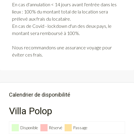
En cas d'annulation < 14 jours avant l'entrée dans les
lieux : 100% du montant total de la location sera
prélevé aux frais du locataire.
En cas de Covid - lockdown d'un des deux pays, le
montant sera remboursé à 100%.
Nous recommandons une assurance voyage pour
éviter ces frais.
Calendrier de disponibilité
Villa Polop
Disponible
Réservé
Passage