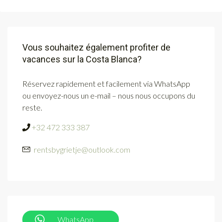
Vous souhaitez également profiter de
vacances sur la Costa Blanca?
Réservez rapidement et facilement via WhatsApp
ou envoyez-nous un e-mail – nous nous occupons du
reste.
+32 472 333 387
rentsbygrietje@outlook.com
WhatsApp