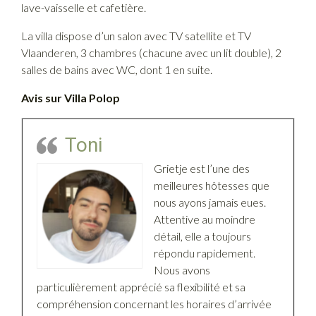
lave-vaisselle et cafetière.
La villa dispose d’un salon avec TV satellite et TV
Vlaanderen, 3 chambres (chacune avec un lit double), 2
salles de bains avec WC, dont 1 en suite.
Avis sur Villa Polop
Toni
Grietje est l’une des
meilleures hôtesses que
nous ayons jamais eues.
Attentive au moindre
détail, elle a toujours
répondu rapidement.
Nous avons
particulièrement apprécié sa flexibilité et sa
compréhension concernant les horaires d’arrivée