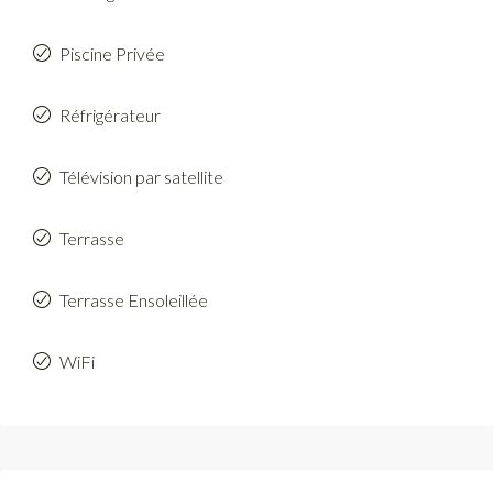
Piscine Privée
Réfrigérateur
Télévision par satellite
Terrasse
Terrasse Ensoleillée
WiFi