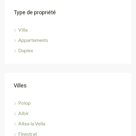
Type de propriété
Villa
Appartements
Duplex
Villes
Polop
Albir
Altea la Vella
Finestrat